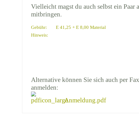
Vielleicht magst du auch selbst ein Paar 
mitbringen.
Gebühr:
E 41,25 + E 8,00 Material
Hinweis:
Alternative können Sie sich auch per Fax
anmelden:
Anmeldung.pdf