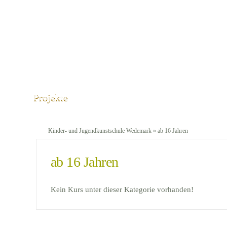
Projekte
Kinder- und Jugendkunstschule Wedemark
» ab 16 Jahren
ab 16 Jahren
Kein Kurs unter dieser Kategorie vorhanden!