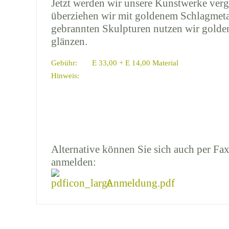
Jetzt werden wir unsere Kunstwerke verg
überziehen wir mit goldenem Schlagmetal
gebrannten Skulpturen nutzen wir golden
glänzen.
Gebühr:
E 33,00 + E 14,00 Material
Hinweis:
Alternative können Sie sich auch per Fax
anmelden:
Anmeldung.pdf