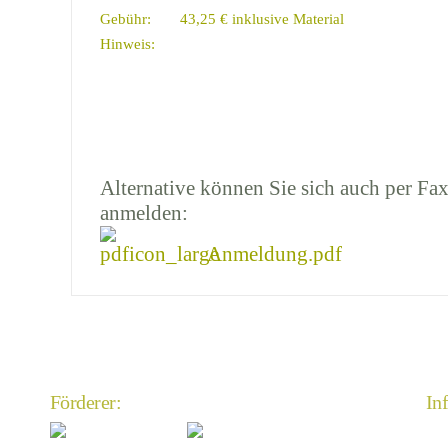
Gebühr:
43,25 € inklusive Material
Hinweis:
Alternative können Sie sich auch per Fax
anmelden:
Anmeldung.pdf
Förderer:
In
An