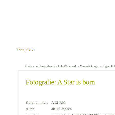
Projekte
Kinder- und Jugendkunstschule Wedemark
»
Veranstaltungen
»
Jugendlic
Fotografie: A Star is born
Kursnummer:
A12 KM
Alter:
ab 15 Jahren