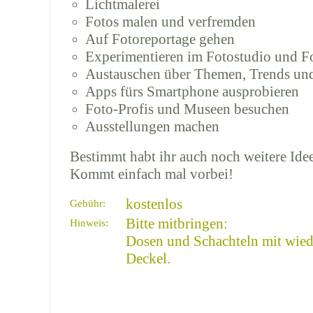
Lichtmalerei
Fotos malen und verfremden
Auf Fotoreportage gehen
Experimentieren im Fotostudio und F
Austauschen über Themen, Trends un
Apps fürs Smartphone ausprobieren
Foto-Profis und Museen besuchen
Ausstellungen machen
Bestimmt habt ihr auch noch weitere Ide
Kommt einfach mal vorbei!
kostenlos
Gebühr:
Bitte mitbringen:
Hinweis:
Dosen und Schachteln mit wied
Deckel.