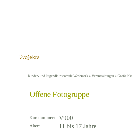
Projekte
Kinder- und Jugendkunstschule Wedemark
»
Veranstaltungen
»
Große Ki
Offene Fotogruppe
V900
Kursnummer:
11 bis 17 Jahre
Alter: