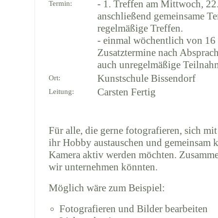
- 1. Treffen am Mittwoch, 22
Termin:
anschließend gemeinsame Te
regelmäßige Treffen.
- einmal wöchentlich von 16 
Zusatztermine nach Absprac
auch unregelmäßige Teilnahm
Kunstschule Bissendorf
Ort:
Carsten Fertig
Leitung:
Für alle, die gerne fotografieren, sich m
ihr Hobby austauschen und gemeinsam kü
Kamera aktiv werden möchten. Zusammen
wir unternehmen könnten.
Möglich wäre zum Beispiel:
Fotografieren und Bilder bearbeiten