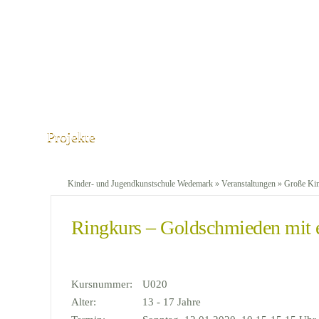
Projekte
Kinder- und Jugendkunstschule Wedemark
»
Veranstaltungen
»
Große Ki
Ringkurs – Goldschmieden mit 
Kursnummer:
U020
Alter:
13 - 17 Jahre