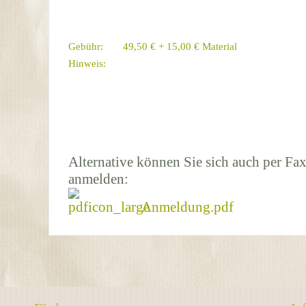
Gebühr:
49,50 € + 15,00 € Material
Hinweis:
Alternative können Sie sich auch per Fax
anmelden:
Anmeldung.pdf