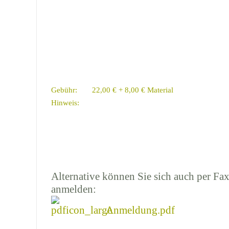
Gebühr:
22,00 € + 8,00 € Material
Hinweis:
Alternative können Sie sich auch per Fax
anmelden:
Anmeldung.pdf