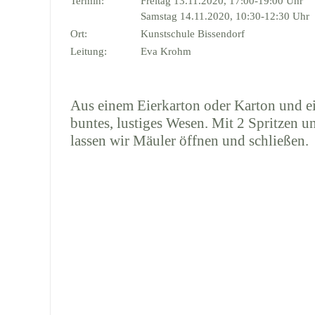
Termin:
Freitag 13.11.2020, 17:00-19:00 Uhr
Samstag 14.11.2020, 10:30-12:30 Uhr
Ort:
Kunstschule Bissendorf
Leitung:
Eva Krohm
Aus einem Eierkarton oder Karton und e
buntes, lustiges Wesen. Mit 2 Spritzen 
lassen wir Mäuler öffnen und schließen.