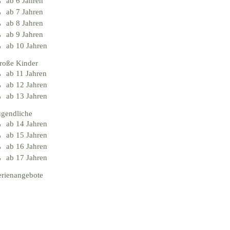
ab 6 Jahren
ab 7 Jahren
ab 8 Jahren
ab 9 Jahren
ab 10 Jahren
roße Kinder
ab 11 Jahren
ab 12 Jahren
ab 13 Jahren
ugendliche
ab 14 Jahren
ab 15 Jahren
ab 16 Jahren
ab 17 Jahren
erienangebote