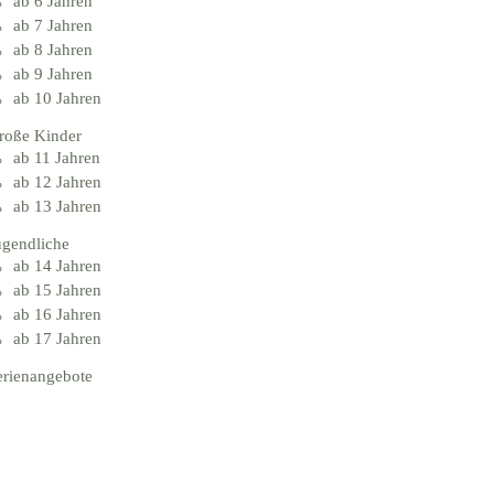
ab 6 Jahren
ab 7 Jahren
ab 8 Jahren
ab 9 Jahren
ab 10 Jahren
roße Kinder
ab 11 Jahren
ab 12 Jahren
ab 13 Jahren
ugendliche
ab 14 Jahren
ab 15 Jahren
ab 16 Jahren
ab 17 Jahren
erienangebote