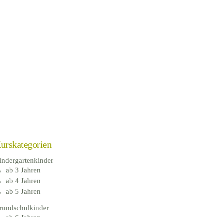
urskategorien
indergartenkinder
ab 3 Jahren
ab 4 Jahren
ab 5 Jahren
rundschulkinder