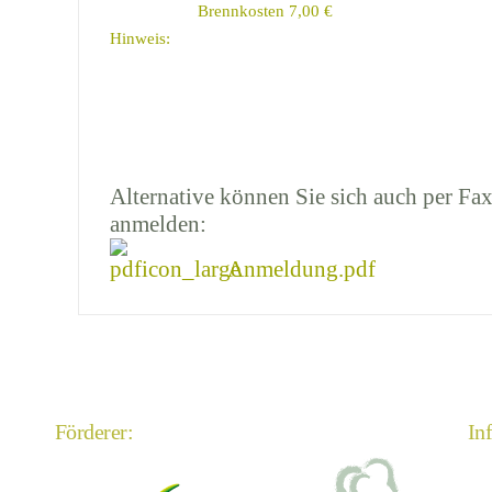
Brennkosten 7,00 €
Hinweis:
Alternative können Sie sich auch per Fax
anmelden:
Anmeldung.pdf
Förderer:
In
An
Im