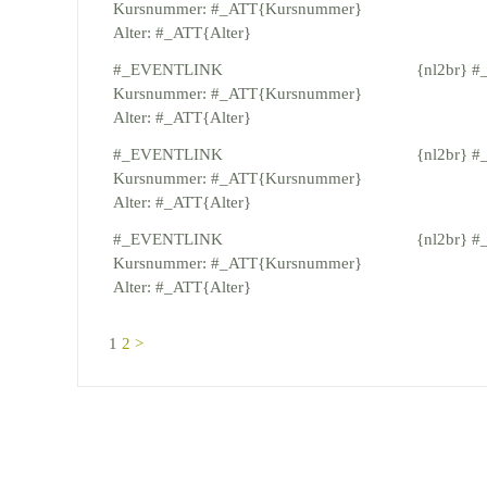
Kursnummer: #_ATT{Kursnummer}
Alter: #_ATT{Alter}
#_EVENTLINK
{nl2br} 
Kursnummer: #_ATT{Kursnummer}
Alter: #_ATT{Alter}
#_EVENTLINK
{nl2br} 
Kursnummer: #_ATT{Kursnummer}
Alter: #_ATT{Alter}
#_EVENTLINK
{nl2br} 
Kursnummer: #_ATT{Kursnummer}
Alter: #_ATT{Alter}
1
2
>