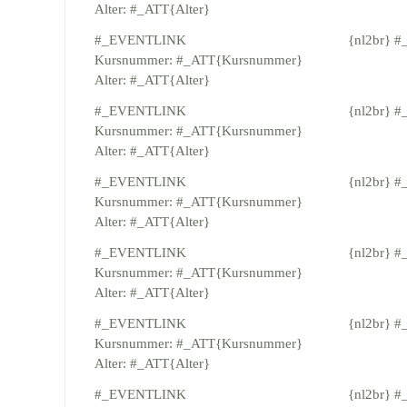
Alter: #_ATT{Alter}
#_EVENTLINK
{nl2br} 
Kursnummer: #_ATT{Kursnummer}
Alter: #_ATT{Alter}
#_EVENTLINK
{nl2br} 
Kursnummer: #_ATT{Kursnummer}
Alter: #_ATT{Alter}
#_EVENTLINK
{nl2br} 
Kursnummer: #_ATT{Kursnummer}
Alter: #_ATT{Alter}
#_EVENTLINK
{nl2br} 
Kursnummer: #_ATT{Kursnummer}
Alter: #_ATT{Alter}
#_EVENTLINK
{nl2br} 
Kursnummer: #_ATT{Kursnummer}
Alter: #_ATT{Alter}
#_EVENTLINK
{nl2br} 